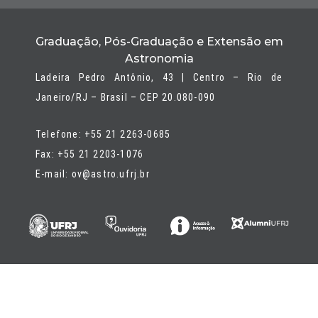
Graduação, Pós-Graduação e Extensão em
Astronomia
Ladeira Pedro Antônio, 43 | Centro – Rio de
Janeiro/RJ – Brasil – CEP 20.080-090
Telefone: +55 21 2263-0685
Fax: +55 21 2203-1076
E-mail: ov@astro.ufrj.br