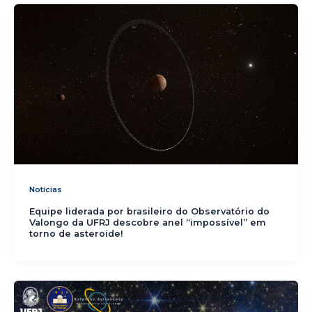
Notícias
Equipe liderada por brasileiro do Observatório do
Valongo da UFRJ descobre anel “impossível” em
torno de asteroide!