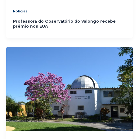
Notícias
Professora do Observatório do Valongo recebe
prêmio nos EUA