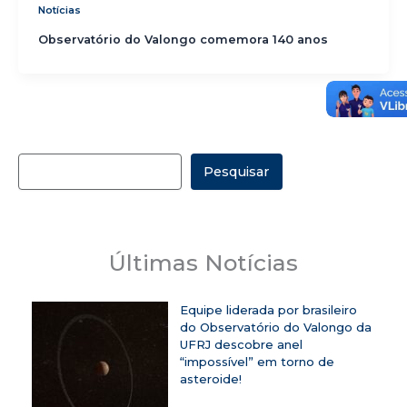
Notícias
Observatório do Valongo comemora 140 anos
Pesquisar
Últimas Notícias
Equipe liderada por brasileiro
do Observatório do Valongo da
UFRJ descobre anel
“impossível” em torno de
asteroide!