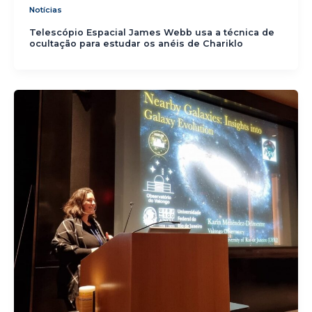
Notícias
Telescópio Espacial James Webb usa a técnica de
ocultação para estudar os anéis de Chariklo