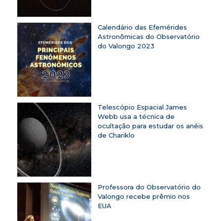
Calendário das Efemérides
Astronômicas do Observatório
do Valongo 2023
Telescópio Espacial James
Webb usa a técnica de
ocultação para estudar os anéis
de Chariklo
Professora do Observatório do
Valongo recebe prêmio nos
EUA