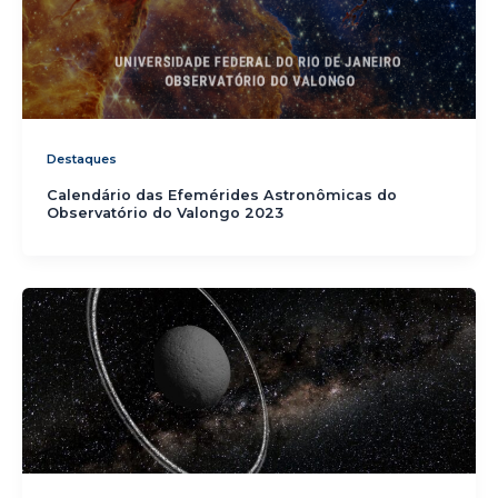
Destaques
Calendário das Efemérides Astronômicas do
Observatório do Valongo 2023